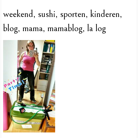
weekend, sushi, sporten, kinderen,
blog, mama, mamablog, la log