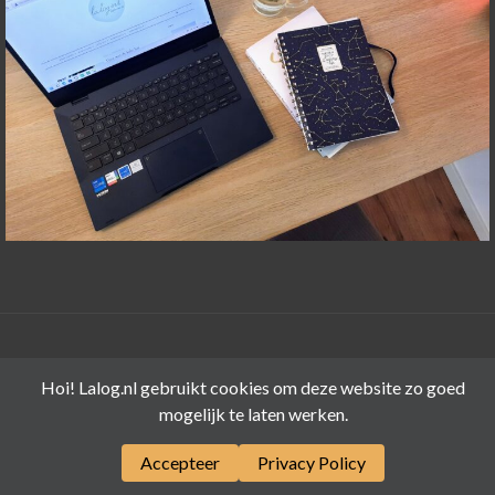
©LALOG.NL 2015-2026
Hoi! Lalog.nl gebruikt cookies om deze website zo goed
mogelijk te laten werken.
Accepteer
Privacy Policy