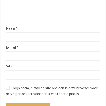
Naam
*
E-mail
*
Site
Mijn naam, e-mail en site opslaan in deze browser voor
de volgende keer wanneer ik een reactie plaats.