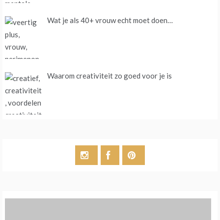
Wat je als 40+ vrouw echt moet doen…
Waarom creativiteit zo goed voor je is