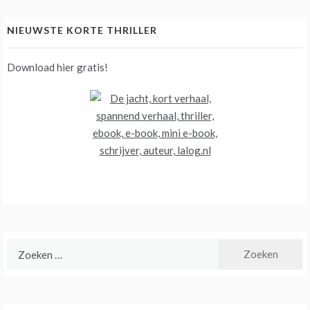
NIEUWSTE KORTE THRILLER
Download hier gratis!
Zoeken
naar: