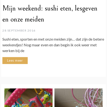
Mijn weekend: sushi eten, lesgeven
en onze meiden
28 SEPTEMBER 2016
Sushi eten, sporten en met onze meiden zijn… dat zijn de betere
weekendjes! Nog maar even en dan begin ik ook weer met
werken bij de
Lees meer