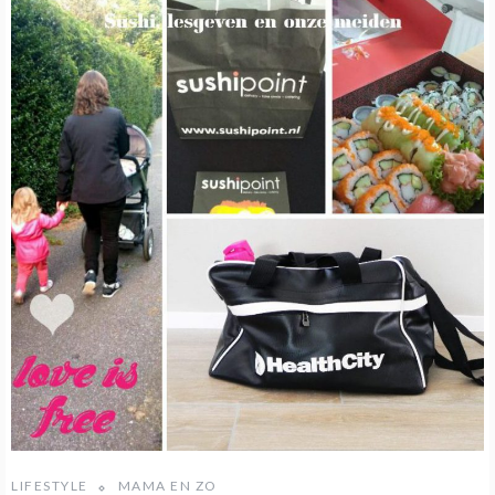
LIFESTYLE
MAMA EN ZO