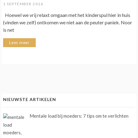
1 SEPTEMBER 2016
Hoewel we vrij relaxt omgaan met het kinderspul hier in huis
(vinden we zelf) ontkomen we niet aan de peuter paniek. Noor
is net
Lees meer
NIEUWSTE ARTIKELEN
Mentale load bij moeders: 7 tips om te verlichten