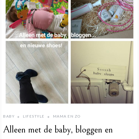
BABY
LIFESTYLE
MAMA EN ZO
Alleen met de baby, bloggen en