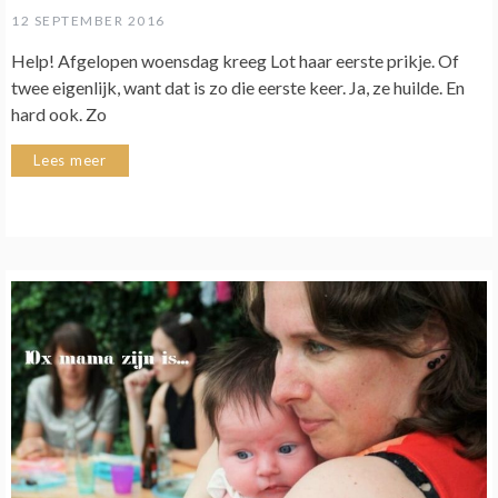
12 SEPTEMBER 2016
Help! Afgelopen woensdag kreeg Lot haar eerste prikje. Of
twee eigenlijk, want dat is zo die eerste keer. Ja, ze huilde. En
hard ook. Zo
Lees meer