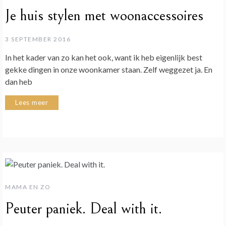
Je huis stylen met woonaccessoires
3 SEPTEMBER 2016
In het kader van zo kan het ook, want ik heb eigenlijk best
gekke dingen in onze woonkamer staan. Zelf weggezet ja. En
dan heb
Lees meer
MAMA EN ZO
Peuter paniek. Deal with it.