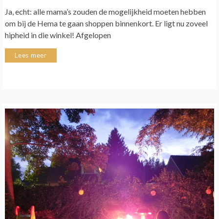
Ja, echt: alle mama’s zouden de mogelijkheid moeten hebben
om bij de Hema te gaan shoppen binnenkort. Er ligt nu zoveel
hipheid in die winkel! Afgelopen
Lees meer