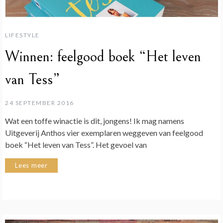
LIFESTYLE
Winnen: feelgood boek “Het leven
van Tess”
24 SEPTEMBER 2016
Wat een toffe winactie is dit, jongens! Ik mag namens
Uitgeverij Anthos vier exemplaren weggeven van feelgood
boek “Het leven van Tess”. Het gevoel van
Lees meer