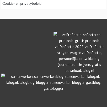
Cookie- en privacybeleid