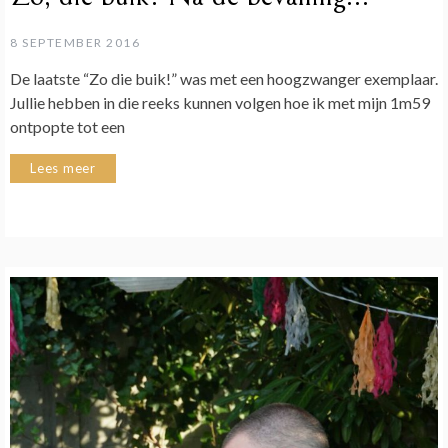
8 SEPTEMBER 2016
De laatste “Zo die buik!” was met een hoogzwanger exemplaar.
Jullie hebben in die reeks kunnen volgen hoe ik met mijn 1m59
ontpopte tot een
Lees meer