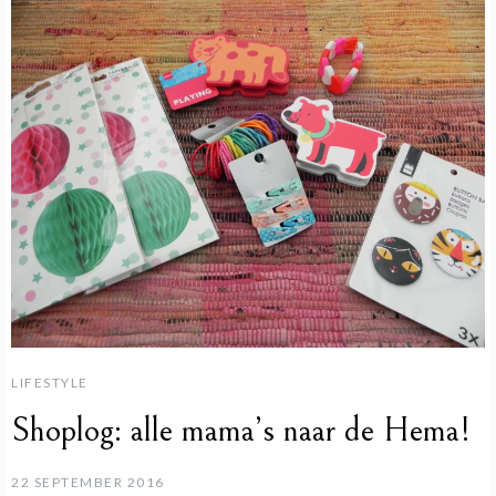
LIFESTYLE
Shoplog: alle mama’s naar de Hema!
22 SEPTEMBER 2016