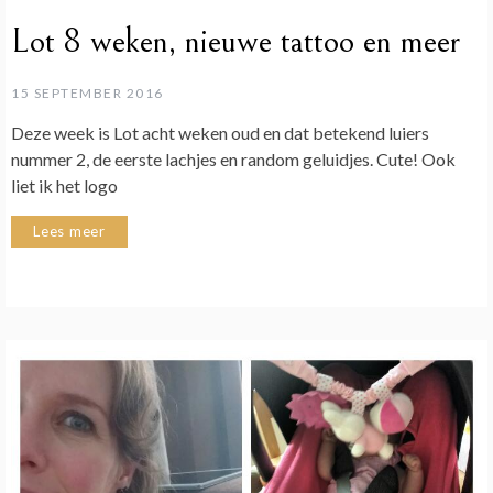
Lot 8 weken, nieuwe tattoo en meer
15 SEPTEMBER 2016
Deze week is Lot acht weken oud en dat betekend luiers
nummer 2, de eerste lachjes en random geluidjes. Cute! Ook
liet ik het logo
Lees meer