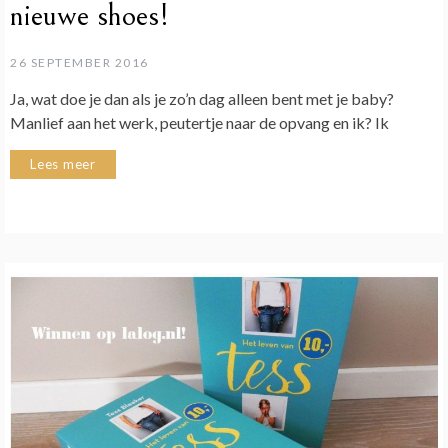
nieuwe shoes!
26 SEPTEMBER 2016
Ja, wat doe je dan als je zo’n dag alleen bent met je baby?
Manlief aan het werk, peutertje naar de opvang en ik? Ik
Lees meer