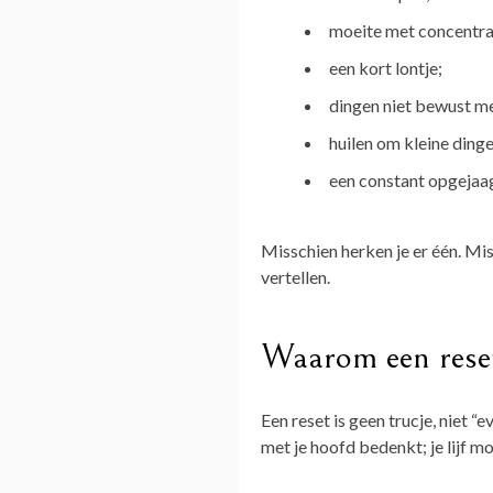
moeite met concentra
een kort lontje;
dingen niet bewust 
huilen om kleine dinge
een constant opgejaa
Misschien herken je er één. Mis
vertellen.
Waarom een rese
Een reset is geen trucje, niet “
met je hoofd bedenkt; je lijf mo