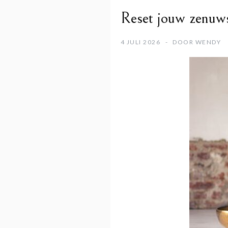
Reset jouw zenuwst
4 JULI 2026
DOOR
WENDY