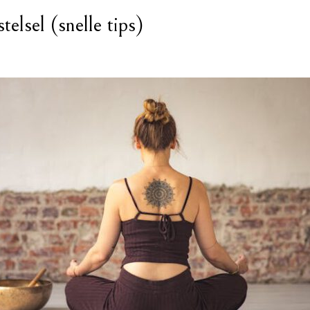
elsel (snelle tips)