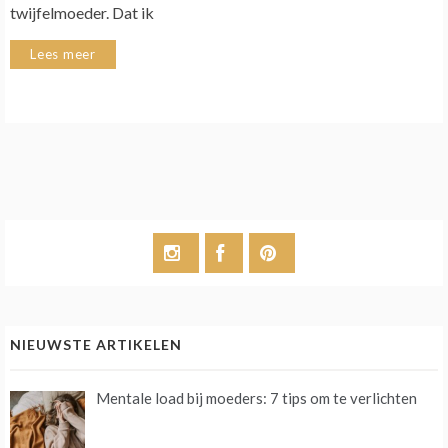
twijfelmoeder. Dat ik
Lees meer
NIEUWSTE ARTIKELEN
Mentale load bij moeders: 7 tips om te verlichten