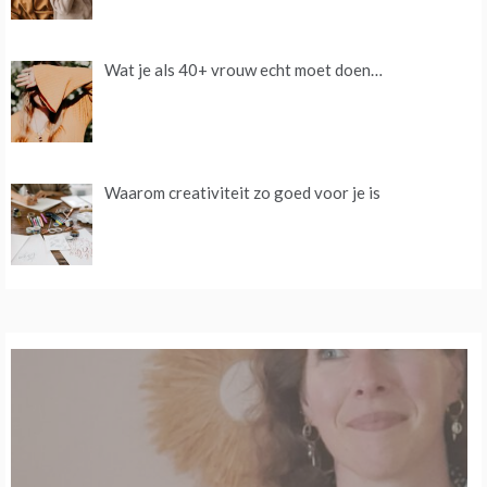
Wat je als 40+ vrouw echt moet doen…
Waarom creativiteit zo goed voor je is