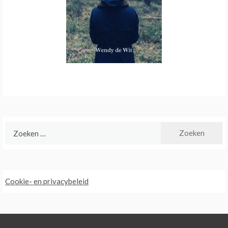
Zoeken
naar:
Cookie- en privacybeleid