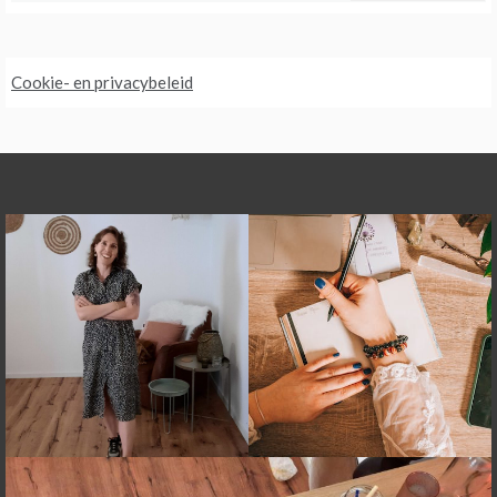
Cookie- en privacybeleid