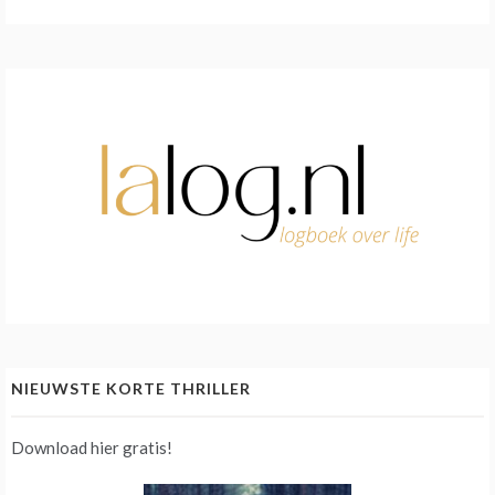
NIEUWSTE KORTE THRILLER
Download hier gratis!