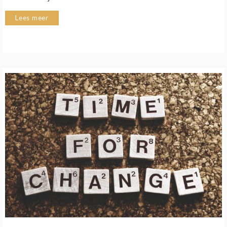
Lees meer