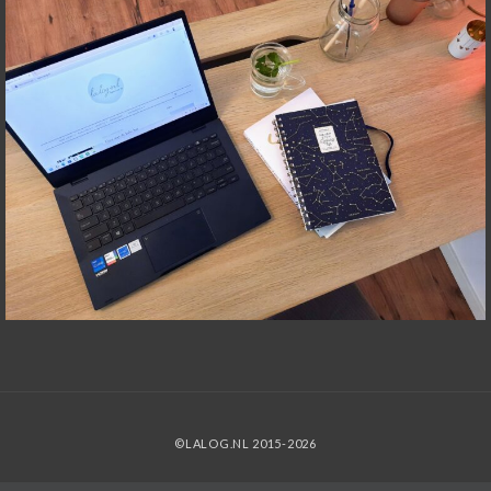
©LALOG.NL 2015-2026