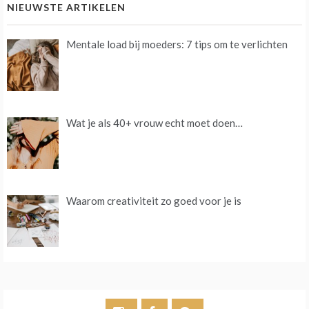
NIEUWSTE ARTIKELEN
Mentale load bij moeders: 7 tips om te verlichten
Wat je als 40+ vrouw echt moet doen…
Waarom creativiteit zo goed voor je is