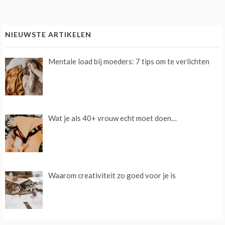
NIEUWSTE ARTIKELEN
Mentale load bij moeders: 7 tips om te verlichten
Wat je als 40+ vrouw echt moet doen…
Waarom creativiteit zo goed voor je is