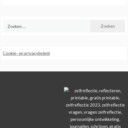
Zoeken
naar:
Cookie- en privacybeleid