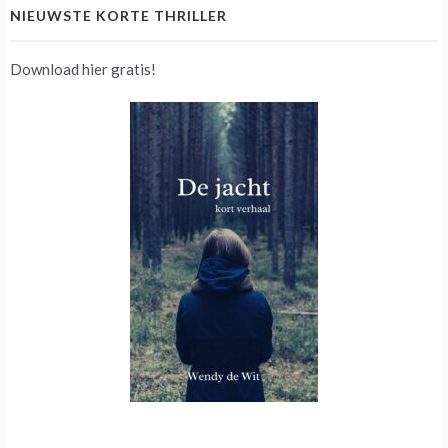
NIEUWSTE KORTE THRILLER
Download hier gratis!