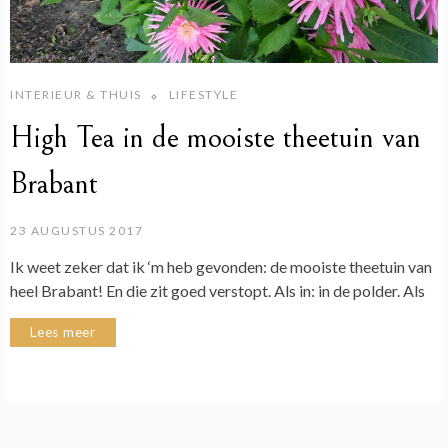
INTERIEUR & THUIS
LIFESTYLE
High Tea in de mooiste theetuin van
Brabant
23 AUGUSTUS 2017
Ik weet zeker dat ik ‘m heb gevonden: de mooiste theetuin van
heel Brabant! En die zit goed verstopt. Als in: in de polder. Als
Lees meer