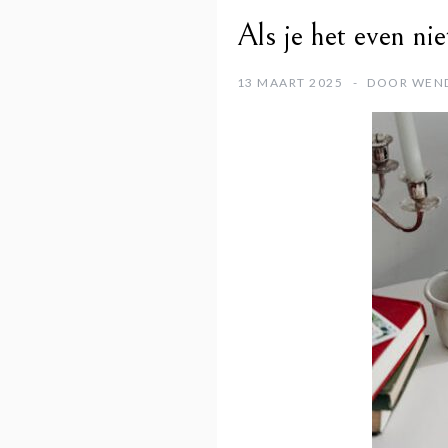
Als je het even nie
13 MAART 2025
DOOR
WEN