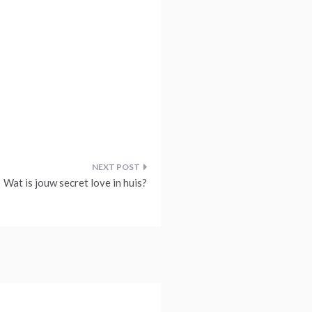
Wat is jouw secret love in huis?