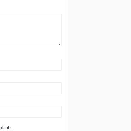
plaats.