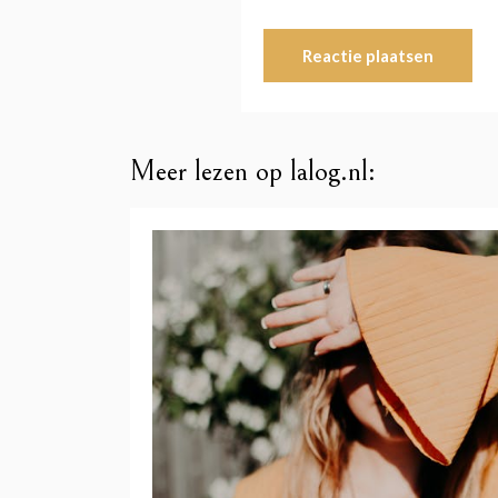
Meer lezen op lalog.nl: