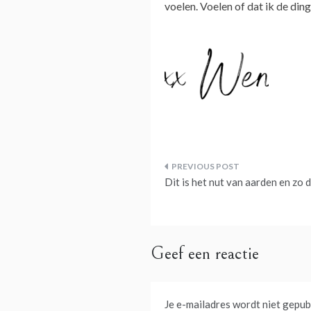
voelen. Voelen of dat ik de din
Bericht
Dit is het nut van aarden en zo d
navigatie
Geef een reactie
Je e-mailadres wordt niet gepub