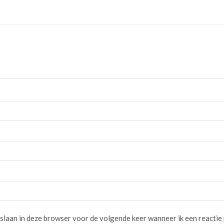
pslaan in deze browser voor de volgende keer wanneer ik een reactie 