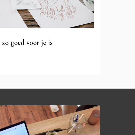
 zo goed voor je is