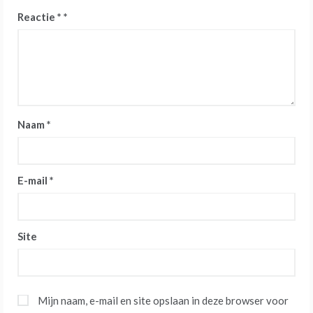
Reactie
*
Naam
*
E-mail
*
Site
Mijn naam, e-mail en site opslaan in deze browser voor