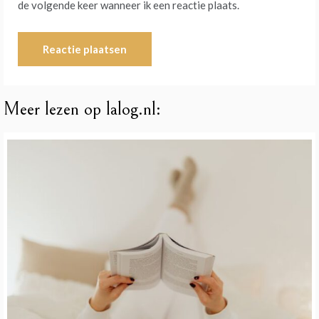
de volgende keer wanneer ik een reactie plaats.
Meer lezen op lalog.nl: