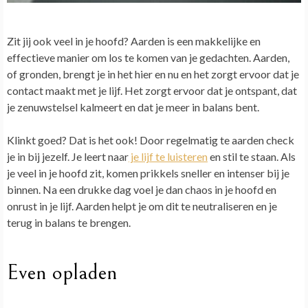
Zit jij ook veel in je hoofd? Aarden is een makkelijke en
effectieve manier om los te komen van je gedachten. Aarden,
of gronden, brengt je in het hier en nu en het zorgt ervoor dat je
contact maakt met je lijf. Het zorgt ervoor dat je ontspant, dat
je zenuwstelsel kalmeert en dat je meer in balans bent.
Klinkt goed? Dat is het ook! Door regelmatig te aarden check
je in bij jezelf. Je leert naar
je lijf te luisteren
en stil te staan. Als
je veel in je hoofd zit, komen prikkels sneller en intenser bij je
binnen. Na een drukke dag voel je dan chaos in je hoofd en
onrust in je lijf. Aarden helpt je om dit te neutraliseren en je
terug in balans te brengen.
Even opladen