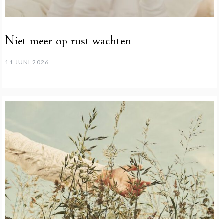
Niet meer op rust wachten
11 JUNI 2026