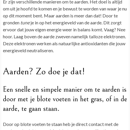
Er zijn verschillende manieren om te aarden. Het doel is altijd
om uit je hoofd te komen en je bewust te worden van waar je nu
op dit moment bent. Maar aarden is meer dan dat! Door te
gronden
tune
je in op het energieveld van de aarde. Dit zorgt
ervoor dat jouw eigen energie weer in balans komt. Vaag? Nee
hoor. Laag boven de aarde zweven namelijk talloze elektronen.
Deze elektronen werken als natuurlijke antioxidanten die jouw
energieveld neutraliseren.
Aarden? Zo doe je dat!
Een snelle en simpele manier om te aarden is
door met je blote voeten in het gras, of in de
aarde, te gaan staan.
Door op blote voeten te staan heb je direct contact met de