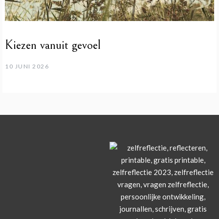
Kiezen vanuit gevoel
10 JUNI 2026