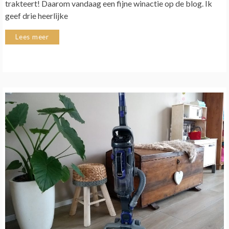
trakteert! Daarom vandaag een fijne winactie op de blog. Ik
geef drie heerlijke
Lees meer