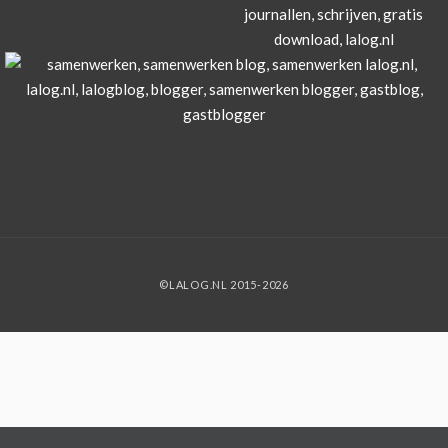
©LALOG.NL 2015-2026