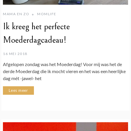
MAMA EN ZO
MOMLIFE
Ik kreeg het perfecte
Moederdagcadeau!
16 MEI 2018
Afgelopen zondag was het Moederdag! Voor mij was het de
derde Moederdag die ik mocht vieren en het was een heerlijke
dag mét -jawel- het
Lees meer