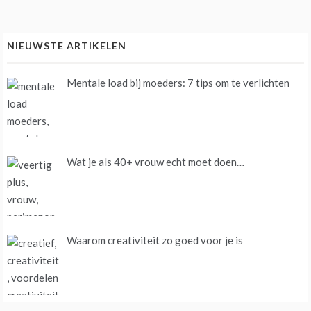
NIEUWSTE ARTIKELEN
Mentale load bij moeders: 7 tips om te verlichten
Wat je als 40+ vrouw echt moet doen…
Waarom creativiteit zo goed voor je is