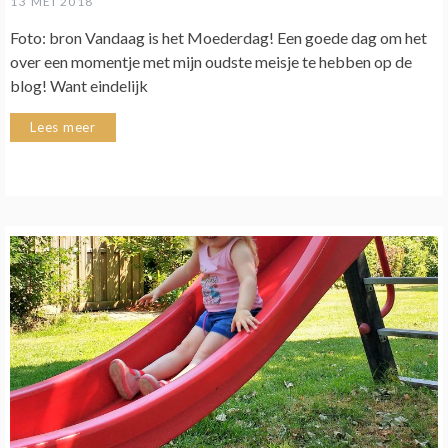
13 MEI 2018
Foto: bron Vandaag is het Moederdag! Een goede dag om het
over een momentje met mijn oudste meisje te hebben op de
blog! Want eindelijk
Lees meer