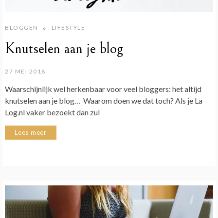
BLOGGEN
LIFESTYLE
Knutselen aan je blog
27 MEI 2018
Waarschijnlijk wel herkenbaar voor veel bloggers: het altijd
knutselen aan je blog… Waarom doen we dat toch? Als je La
Log.nl vaker bezoekt dan zul
Lees meer