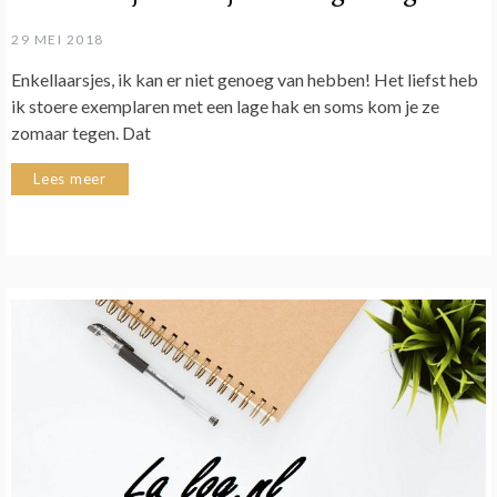
29 MEI 2018
Enkellaarsjes, ik kan er niet genoeg van hebben! Het liefst heb
ik stoere exemplaren met een lage hak en soms kom je ze
zomaar tegen. Dat
Lees meer