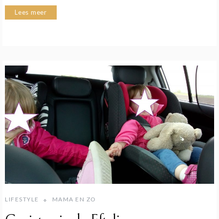
Lees meer
LIFESTYLE
MAMA EN ZO