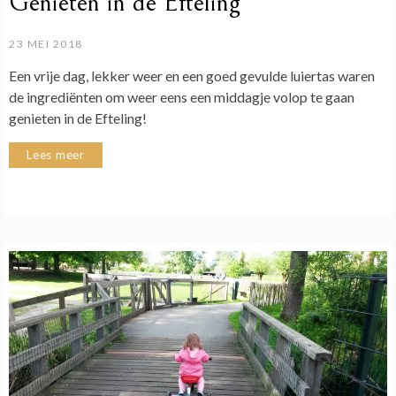
Genieten in de Efteling
23 MEI 2018
Een vrije dag, lekker weer en een goed gevulde luiertas waren
de ingrediënten om weer eens een middagje volop te gaan
genieten in de Efteling!
Lees meer