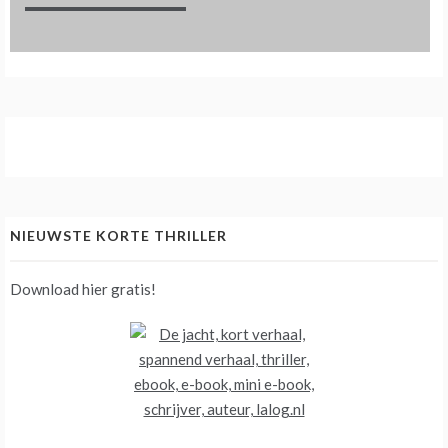
NIEUWSTE KORTE THRILLER
Download hier gratis!