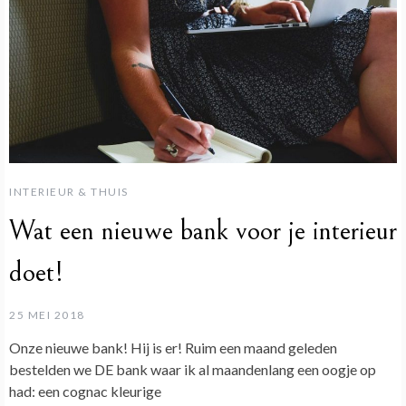
INTERIEUR & THUIS
Wat een nieuwe bank voor je interieur
doet!
25 MEI 2018
Onze nieuwe bank! Hij is er! Ruim een maand geleden
bestelden we DE bank waar ik al maandenlang een oogje op
had: een cognac kleurige