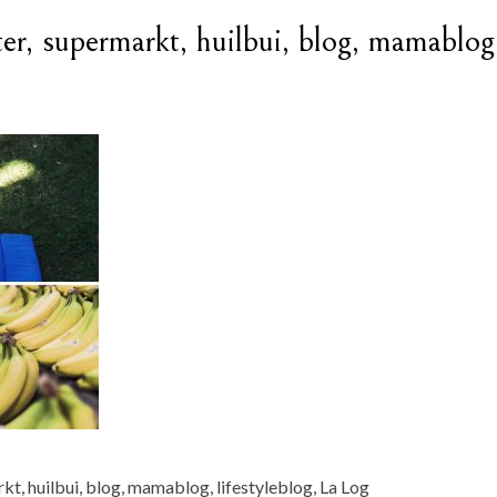
er, supermarkt, huilbui, blog, mamablog,
kt, huilbui, blog, mamablog, lifestyleblog, La Log