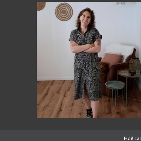
Hoi! La