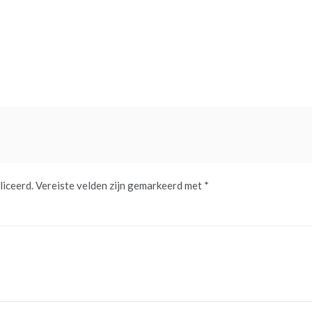
liceerd.
Vereiste velden zijn gemarkeerd met
*