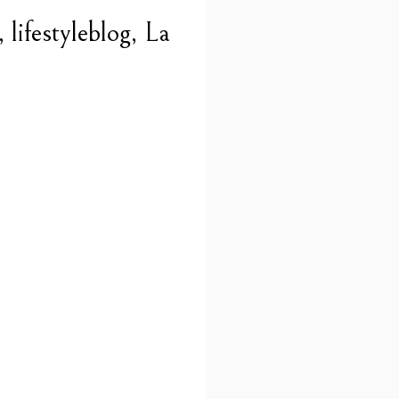
 lifestyleblog, La