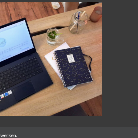
 werken.