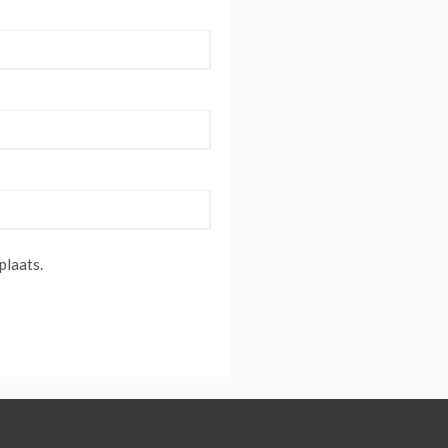
plaats.