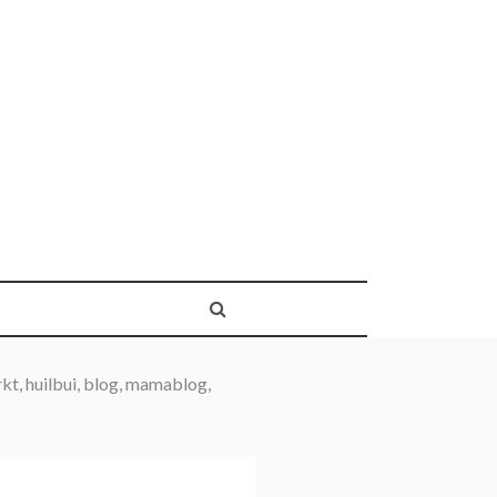
kt, huilbui, blog, mamablog,