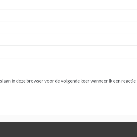
pslaan in deze browser voor de volgende keer wanneer ik een reactie 