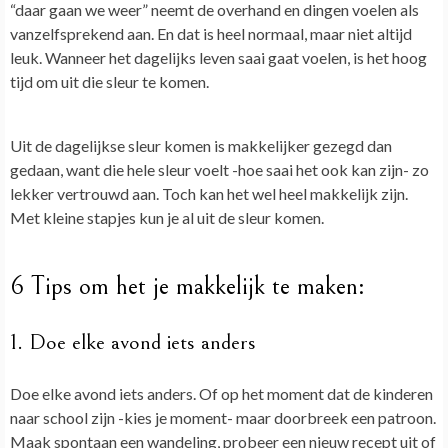
“daar gaan we weer” neemt de overhand en dingen voelen als
vanzelfsprekend aan. En dat is heel normaal, maar niet altijd
leuk. Wanneer het dagelijks leven saai gaat voelen, is het hoog
tijd om uit die sleur te komen.
Uit de dagelijkse sleur komen is makkelijker gezegd dan
gedaan, want die hele sleur voelt -hoe saai het ook kan zijn- zo
lekker vertrouwd aan. Toch kan het wel heel makkelijk zijn.
Met kleine stapjes kun je al uit de sleur komen.
6 Tips om het je makkelijk te maken:
1. Doe elke avond iets anders
Doe elke avond iets anders. Of op het moment dat de kinderen
naar school zijn -kies je moment- maar doorbreek een patroon.
Maak spontaan een wandeling, probeer een nieuw recept uit of