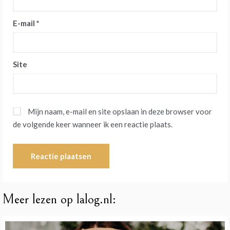
E-mail
*
Site
Mijn naam, e-mail en site opslaan in deze browser voor
de volgende keer wanneer ik een reactie plaats.
Meer lezen op lalog.nl: