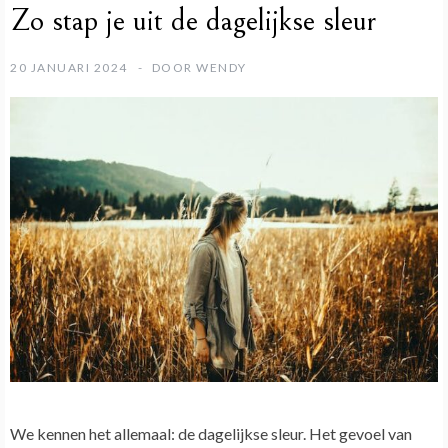
Zo stap je uit de dagelijkse sleur
20 JANUARI 2024
DOOR
WENDY
We kennen het allemaal: de dagelijkse sleur. Het gevoel van