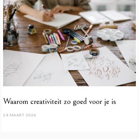
Waarom creativiteit zo goed voor je is
24 MAART 2026