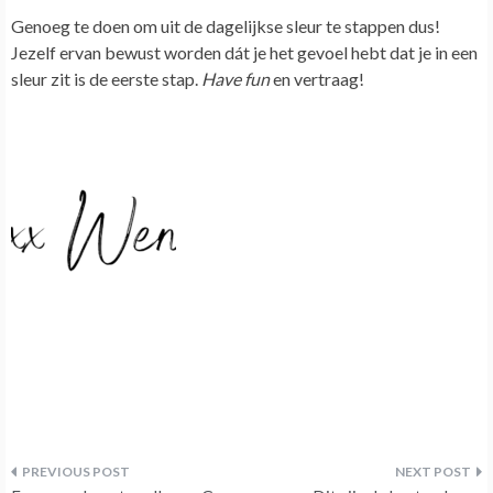
Genoeg te doen om uit de dagelijkse sleur te stappen dus!
Jezelf ervan bewust worden dát je het gevoel hebt dat je in een
sleur zit is de eerste stap.
Have fun
en vertraag!
Bericht