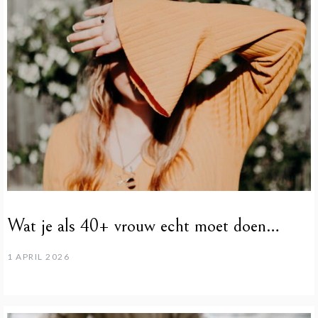
Wat je als 40+ vrouw echt moet doen…
1 APRIL 2026