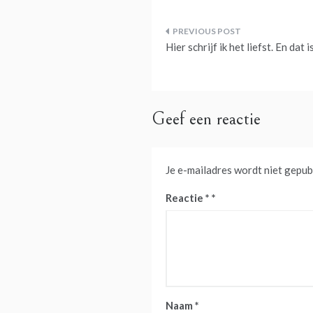
Bericht
Hier schrijf ik het liefst. En dat 
navigatie
Geef een reactie
Je e-mailadres wordt niet gepub
Reactie
*
Naam
*