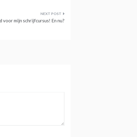
 voor mijn schrijfcursus! En nu?