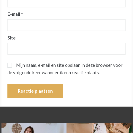
E-mail
*
Site
Mijn naam, e-mail en site opslaan in deze browser voor
de volgende keer wanneer ik een reactie plaats.