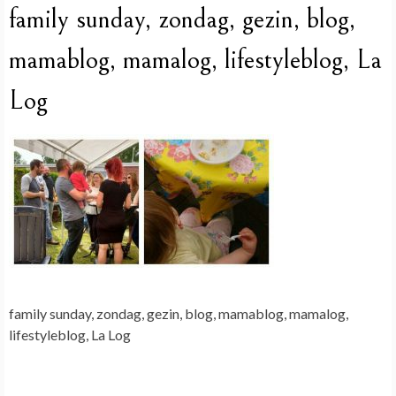
family sunday, zondag, gezin, blog,
mamablog, mamalog, lifestyleblog, La
Log
family sunday, zondag, gezin, blog, mamablog, mamalog,
lifestyleblog, La Log