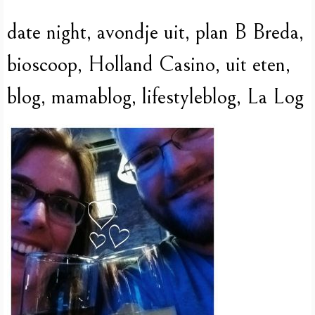
date night, avondje uit, plan B Breda,
bioscoop, Holland Casino, uit eten,
blog, mamablog, lifestyleblog, La Log