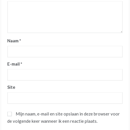
Naam
*
E-mail
*
Site
Mijn naam, e-mail en site opslaan in deze browser voor
de volgende keer wanneer ik een reactie plaats.