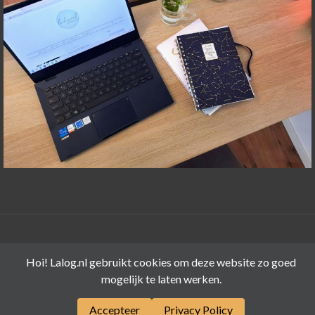
©LALOG.NL 2015-2026
Hoi! Lalog.nl gebruikt cookies om deze website zo goed
mogelijk te laten werken.
Accepteer
Privacy Policy