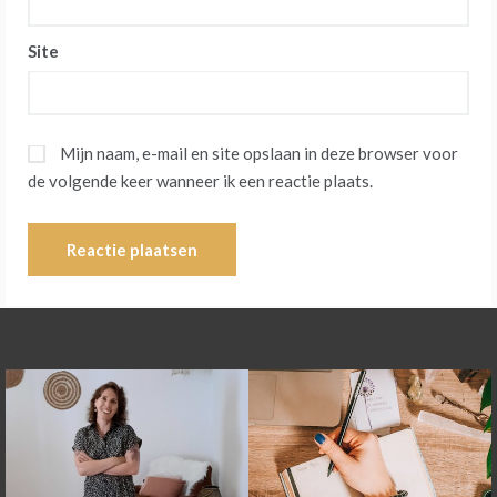
Site
Mijn naam, e-mail en site opslaan in deze browser voor
de volgende keer wanneer ik een reactie plaats.