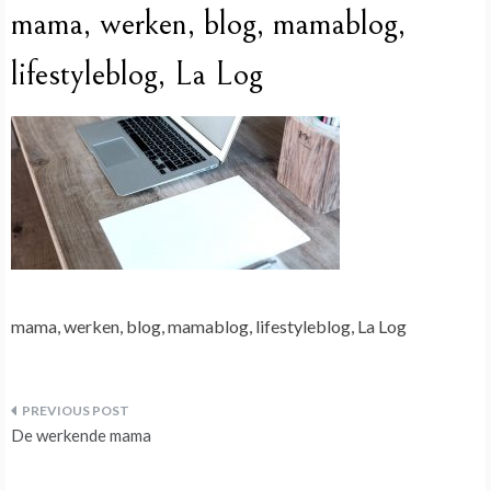
mama, werken, blog, mamablog,
lifestyleblog, La Log
mama, werken, blog, mamablog, lifestyleblog, La Log
Bericht
De werkende mama
navigatie