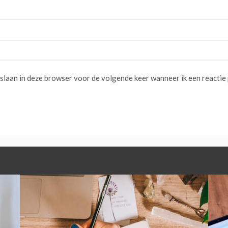
pslaan in deze browser voor de volgende keer wanneer ik een reactie 