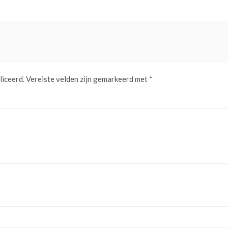
liceerd.
Vereiste velden zijn gemarkeerd met
*