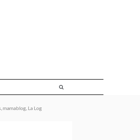
s, mamablog, La Log