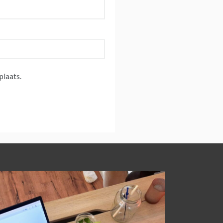
plaats.