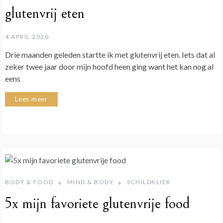
glutenvrij eten
4 APRIL 2020
Drie maanden geleden startte ik met glutenvrij eten. Iets dat al
zeker twee jaar door mijn hoofd heen ging want het kan nog al
eens
Lees meer
BODY & FOOD
MIND & BODY
SCHILDKLIER
5x mijn favoriete glutenvrije food