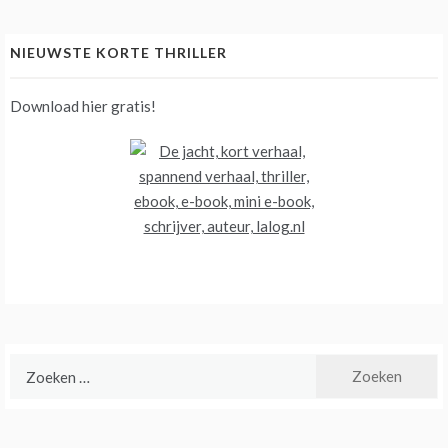
NIEUWSTE KORTE THRILLER
Download hier gratis!
Zoeken
naar: