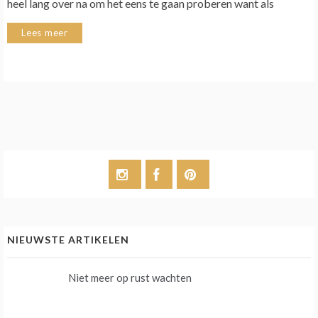
heel lang over na om het eens te gaan proberen want als
Lees meer
NIEUWSTE ARTIKELEN
Niet meer op rust wachten