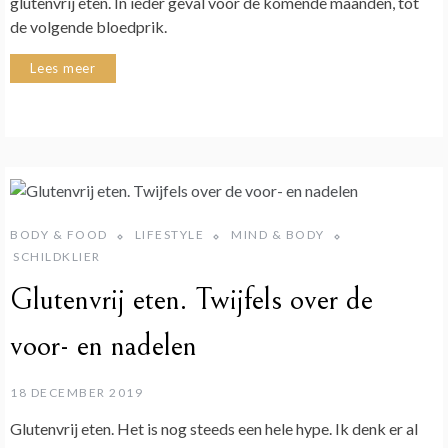
glutenvrij eten. In ieder geval voor de komende maanden, tot
de volgende bloedprik.
Lees meer
BODY & FOOD
LIFESTYLE
MIND & BODY
SCHILDKLIER
Glutenvrij eten. Twijfels over de
voor- en nadelen
18 DECEMBER 2019
Glutenvrij eten. Het is nog steeds een hele hype. Ik denk er al