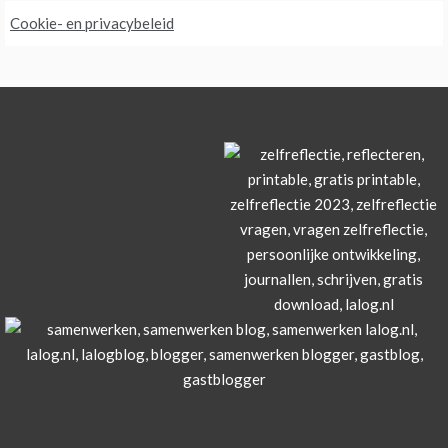
Cookie- en privacybeleid