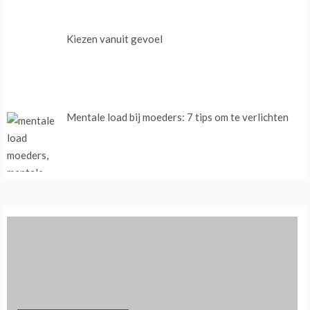
Kiezen vanuit gevoel
Mentale load bij moeders: 7 tips om te verlichten