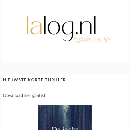
NIEUWSTE KORTE THRILLER
Download hier gratis!