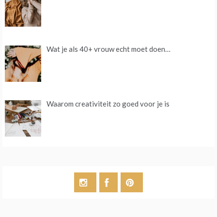
Wat je als 40+ vrouw echt moet doen…
Waarom creativiteit zo goed voor je is