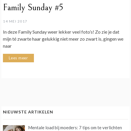
Family Sunday #5
14 MEI 2017
In deze Family Sunday weer lekker veel foto’s! Zo zie je dat
mijn té zwarte haar gelukkig niet meer zo zwart is, gingen we
naar
Lees meer
NIEUWSTE ARTIKELEN
Mentale load bij moeders: 7 tips om te verlichten