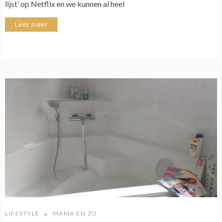
lijst’ op Netflix en we kunnen al heel
Lees meer
LIFESTYLE
MAMA EN ZO