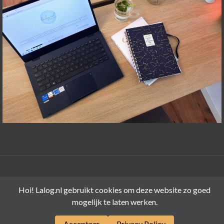
©LALOG.NL 2015-2026
Hoi! Lalog.nl gebruikt cookies om deze website zo goed
mogelijk te laten werken.
Accepteer
Privacy Policy