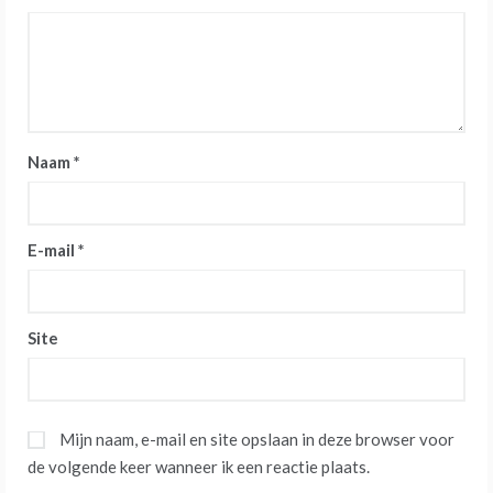
Naam
*
E-mail
*
Site
Mijn naam, e-mail en site opslaan in deze browser voor
de volgende keer wanneer ik een reactie plaats.