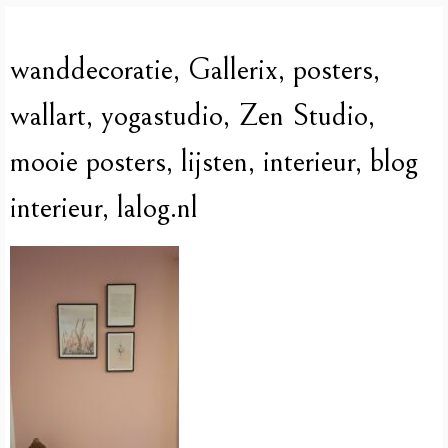
wanddecoratie, Gallerix, posters,
wallart, yogastudio, Zen Studio,
mooie posters, lijsten, interieur, blog
interieur, lalog.nl