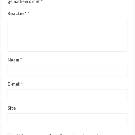
gemarkeerd met
*
Reactie
*
Naam
*
E-mail
*
Site