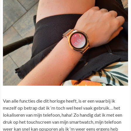
Van alle functies die dit horloge heeft, is er een waarbij ik
mezelf op betrap dat ik ‘m toch wel heel vaak gebruik… het
lokaliseren van mijn telefoon, haha! Zo handig dat ik met een
druk op het touchscreen van mijn smartwatch, mijn telefoon
weer kan snel kan opsporen als ik ‘m weer eens ergens heb