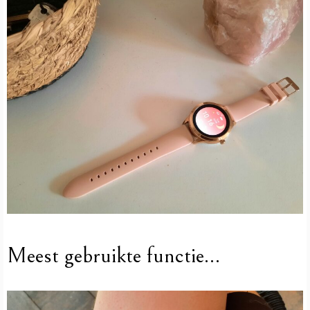
Meest gebruikte functie…