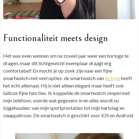
Functionaliteit meets design
Het was even wennen om na zoveel jaar weer een horloge te
dragen, maar dit lichtgewicht exemplaar draagt erg
comfortabel! En mocht je op zoek zijn naar een fijne
smartwatch met veel opties: de smartwatch van
Actyve
heeft
het echt allemaal. Hij is niet alleen elegant maar heeft ook
talloze fijne functies. Ik koppelde de smartwatch simpel met
mijn telefoon, voerde wat gegevens in en alles wordt nu
bijgehouden: van mijn sportprestaties tot mijn hartslag en
slaappatroon. De smartwatch is geschikt voor iOS en Android.