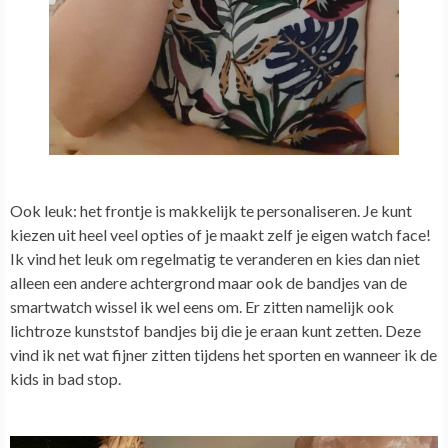
Ook leuk: het frontje is makkelijk te personaliseren. Je kunt
kiezen uit heel veel opties of je maakt zelf je eigen watch face!
Ik vind het leuk om regelmatig te veranderen en kies dan niet
alleen een andere achtergrond maar ook de bandjes van de
smartwatch wissel ik wel eens om. Er zitten namelijk ook
lichtroze kunststof bandjes bij die je eraan kunt zetten. Deze
vind ik net wat fijner zitten tijdens het sporten en wanneer ik de
kids in bad stop.