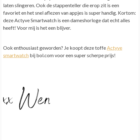
laten slingeren. Ook de stappenteller die erop zit is een
favoriet en het snel aflezen van appjes is super handig. Kortom:
deze Actyve Smartwatch is een dameshorloge dat echt alles
heeft! Voor mij is het een blijver.
Ook enthousiast geworden? Je koopt deze toffe
Actyve
smartwatch
bij bol.com voor een super scherpe prijs!