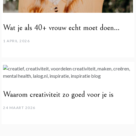
Wat je als 40+ vrouw echt moet doen…
1 APRIL 2026
Waarom creativiteit zo goed voor je is
24 MAART 2026