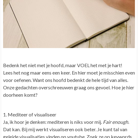
Bedenk het niet met je hoofd, maar VOEL het met je hart!
Lees het nog maar eens een keer. En hier moet je misschien even
voor oefenen. Want ons hoofd bedenkt de hele tijd van alles.
Onze gedachten overschreeuwen graag ons gevoel. Hoe je hier
doorheen komt?
1. Mediteer of visualiseer
Ja, ik hoor je denken: mediteren is niks voor mij.
Fair enough.
Dat kan. Bij mij werkt visualiseren ook beter. Je kunt tal van
geleide visualisaties vinden op youtube. Zoek ze op keywords