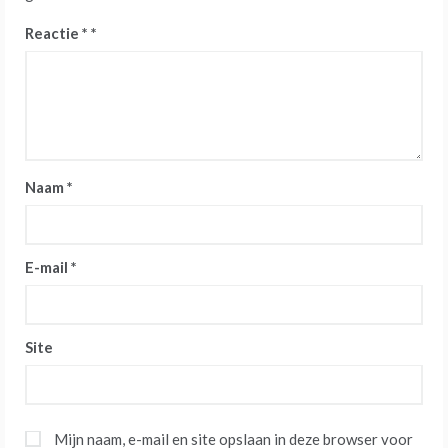
Reactie
*
Naam
*
E-mail
*
Site
Mijn naam, e-mail en site opslaan in deze browser voor