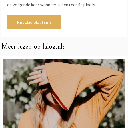
de volgende keer wanneer ik een reactie plaats.
Meer lezen op lalog.nl: