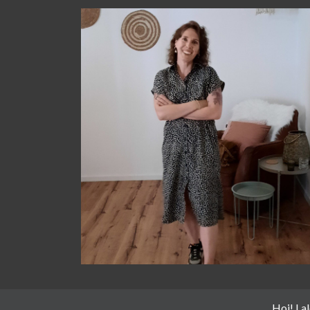
Hoi! La