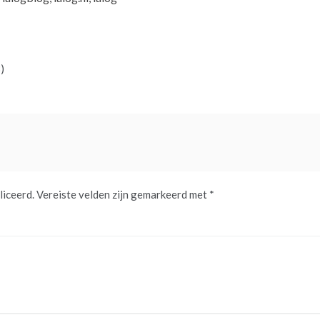
)
liceerd.
Vereiste velden zijn gemarkeerd met
*