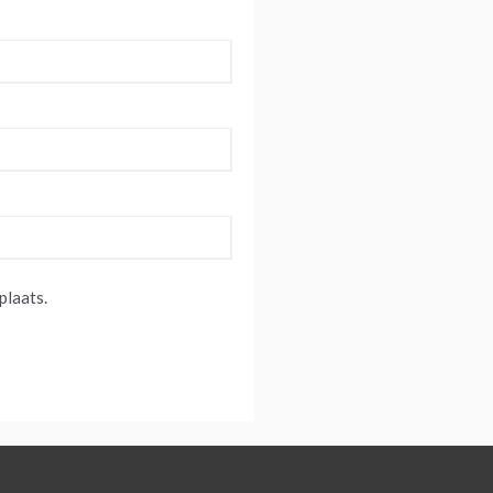
plaats.