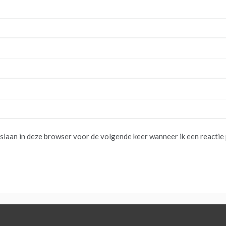
pslaan in deze browser voor de volgende keer wanneer ik een reactie 