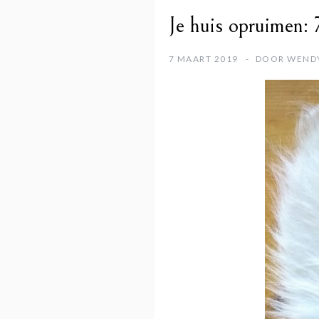
Je huis opruimen: 
7 MAART 2019
DOOR
WEND