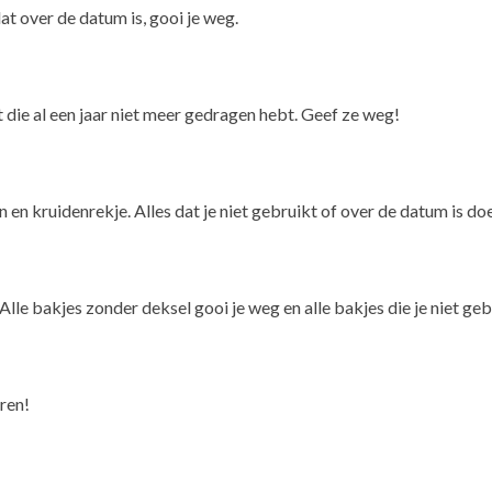
t over de datum is, gooi je weg.
t die al een jaar niet meer gedragen hebt. Geef ze weg!
en kruidenrekje. Alles dat je niet gebruikt of over de datum is doe
lle bakjes zonder deksel gooi je weg en alle bakjes die je niet geb
ren!