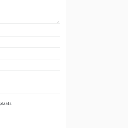
plaats.