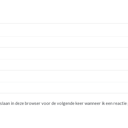
pslaan in deze browser voor de volgende keer wanneer ik een reactie 