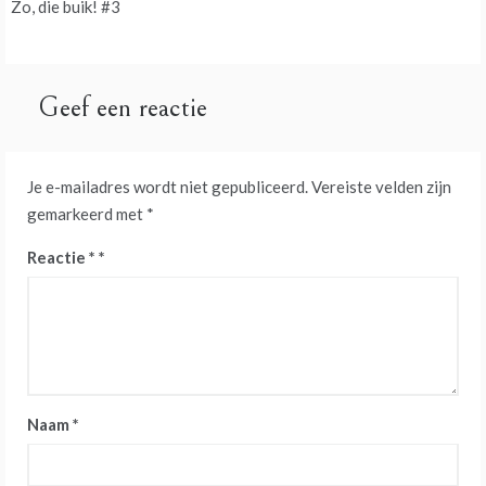
Zo, die buik! #3
navigatie
Geef een reactie
Je e-mailadres wordt niet gepubliceerd.
Vereiste velden zijn
gemarkeerd met
*
Reactie
*
Naam
*