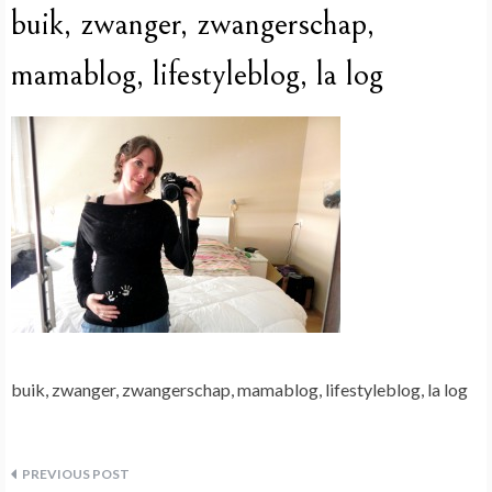
buik, zwanger, zwangerschap,
mamablog, lifestyleblog, la log
buik, zwanger, zwangerschap, mamablog, lifestyleblog, la log
Bericht