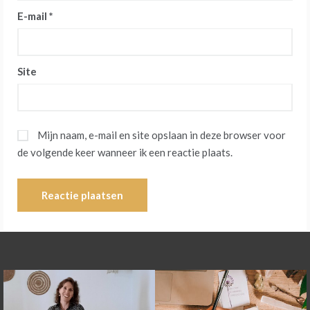
E-mail
*
Site
Mijn naam, e-mail en site opslaan in deze browser voor
de volgende keer wanneer ik een reactie plaats.