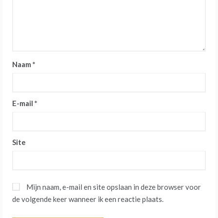
Naam
*
E-mail
*
Site
Mijn naam, e-mail en site opslaan in deze browser voor
de volgende keer wanneer ik een reactie plaats.