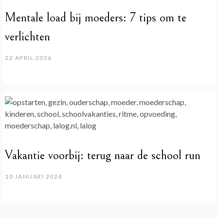
Mentale load bij moeders: 7 tips om te
verlichten
22 APRIL 2026
Vakantie voorbij: terug naar de school run
10 JANUARI 2024