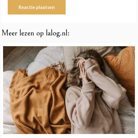
Meer lezen op lalog.nl: