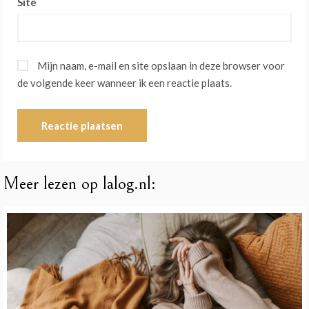
Site
Mijn naam, e-mail en site opslaan in deze browser voor
de volgende keer wanneer ik een reactie plaats.
Meer lezen op lalog.nl: