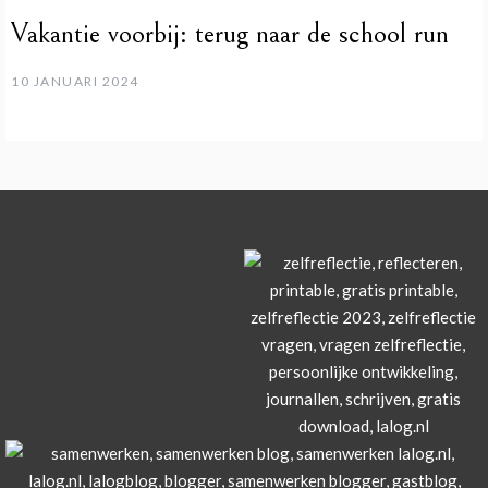
Vakantie voorbij: terug naar de school run
10 JANUARI 2024