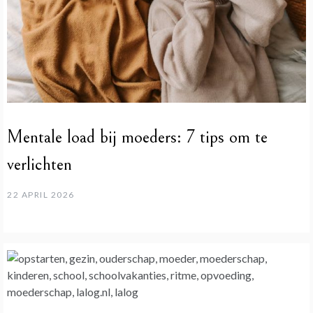
Mentale load bij moeders: 7 tips om te
verlichten
22 APRIL 2026