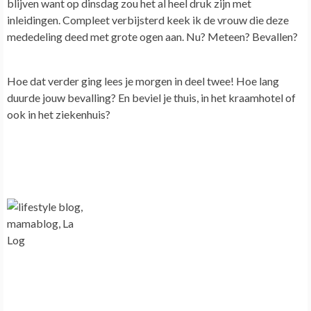
blijven want op dinsdag zou het al heel druk zijn met
inleidingen.
Compleet verbijsterd keek ik de vrouw die deze
mededeling deed met grote ogen aan. Nu? Meteen? Bevallen?
Hoe dat verder ging lees je morgen in deel twee! Hoe lang
duurde jouw bevalling? En beviel je thuis, in het kraamhotel of
ook in het ziekenhuis?