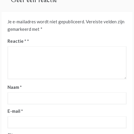
Je e-mailadres wordt niet gepubliceerd.
Vereiste velden zijn
gemarkeerd met
*
Reactie
*
Naam
*
E-mail
*