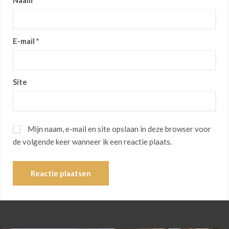
Naam
*
E-mail
*
Site
Mijn naam, e-mail en site opslaan in deze browser voor
de volgende keer wanneer ik een reactie plaats.