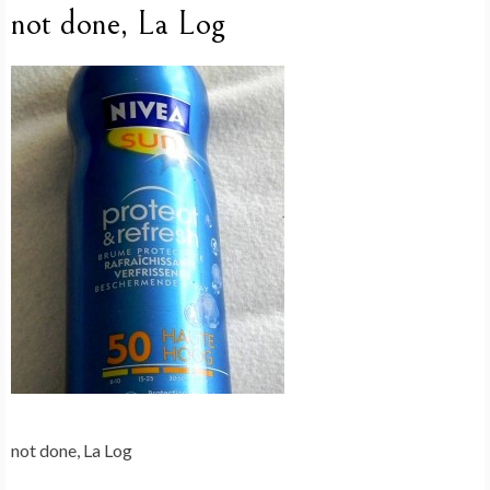
not done, La Log
not done, La Log