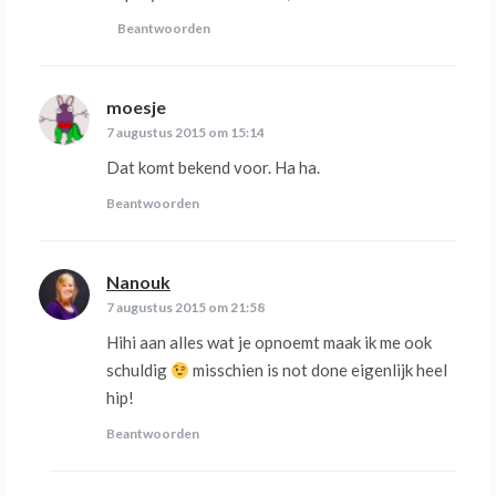
Beantwoorden
moesje
schreef:
7 augustus 2015 om 15:14
Dat komt bekend voor. Ha ha.
Beantwoorden
Nanouk
schreef:
7 augustus 2015 om 21:58
Hihi aan alles wat je opnoemt maak ik me ook
schuldig
misschien is not done eigenlijk heel
hip!
Beantwoorden