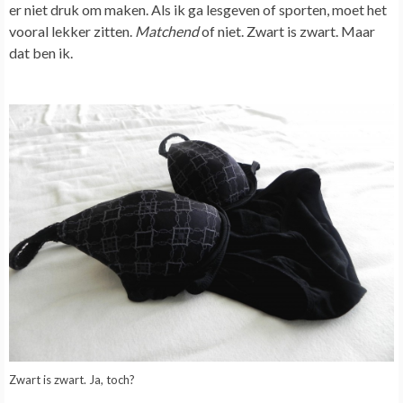
er niet druk om maken. Als ik ga lesgeven of sporten, moet het
vooral lekker zitten.
Matchend
of niet. Zwart is zwart. Maar
dat ben ik.
Zwart is zwart. Ja, toch?