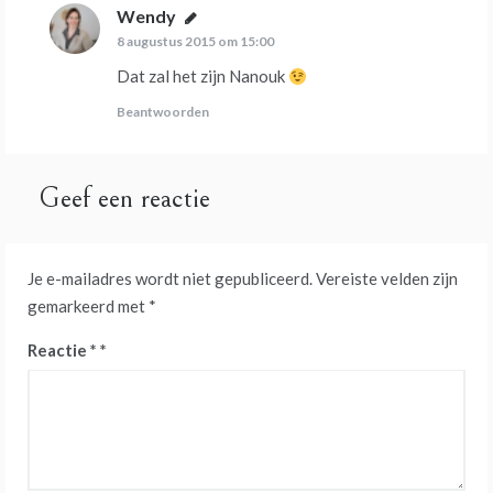
Wendy
schreef:
8 augustus 2015 om 15:00
Dat zal het zijn Nanouk
Beantwoorden
Geef een reactie
Je e-mailadres wordt niet gepubliceerd.
Vereiste velden zijn
gemarkeerd met
*
Reactie
*