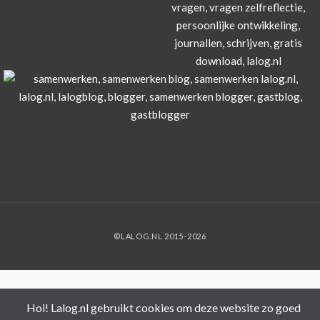
©LALOG.NL 2015-2026
Hoi! Lalog.nl gebruikt cookies om deze website zo goed