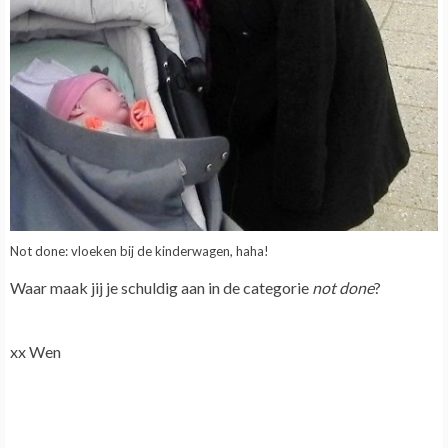
Not done: vloeken bij de kinderwagen, haha!
Waar maak jij je schuldig aan in de categorie
not done
?
xx Wen