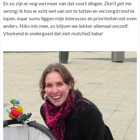
En zo zijn er nog wel meer van dat soort dingen.
Don’t get me
wrong;
ik hou er echt wel van om te tutten en verzorgd rond te
lopen, maar soms liggen mijn interesses en prioriteiten net even
anders. Niks mis mee, zo blijven we lekker allemaal onszelf.
Vloekend in ondergoed dat niet
matched
, haha!