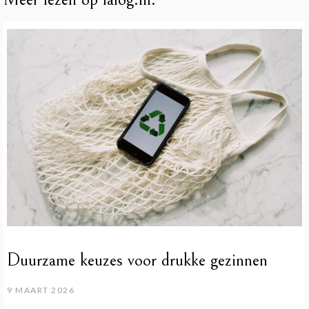
Duurzame keuzes voor drukke gezinnen
9 MAART 2026