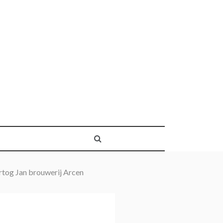
rtog Jan brouwerij Arcen