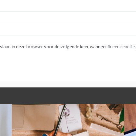
pslaan in deze browser voor de volgende keer wanneer ik een reactie 