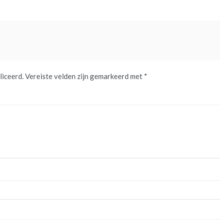
liceerd.
Vereiste velden zijn gemarkeerd met
*