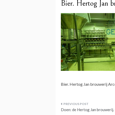
Bier. Hertog Jan b
Bier. Hertog Jan brouwerij Arc
Bericht
Doen: de Hertog Jan brouwerij. O