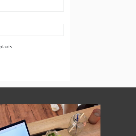
plaats.