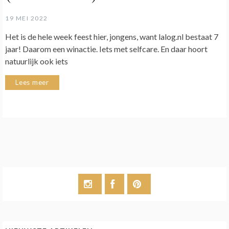
19 MEI 2022
Het is de hele week feest hier, jongens, want lalog.nl bestaat 7
jaar! Daarom een winactie. Iets met selfcare. En daar hoort
natuurlijk ook iets
Lees meer