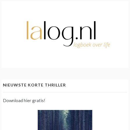
NIEUWSTE KORTE THRILLER
Download hier gratis!