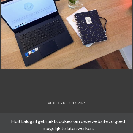
©LALOG.NL 2015-2026
Hoi! Lalog.nl gebruikt cookies om deze website zo goed
mogelijk te laten werken.