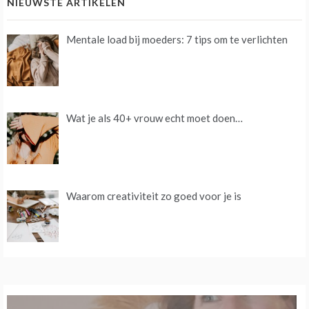
NIEUWSTE ARTIKELEN
Mentale load bij moeders: 7 tips om te verlichten
Wat je als 40+ vrouw echt moet doen…
Waarom creativiteit zo goed voor je is