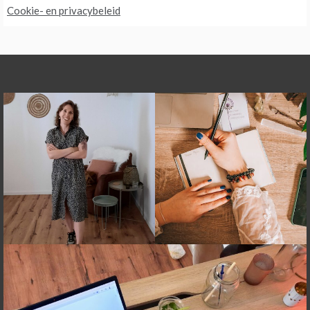
Cookie- en privacybeleid