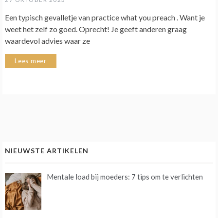
Een typisch gevalletje van practice what you preach . Want je
weet het zelf zo goed. Oprecht! Je geeft anderen graag
waardevol advies waar ze
Lees meer
NIEUWSTE ARTIKELEN
Mentale load bij moeders: 7 tips om te verlichten