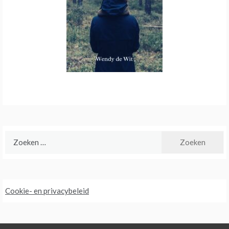
Zoeken
naar:
Cookie- en privacybeleid