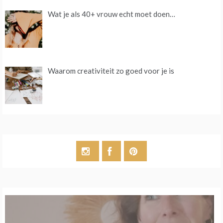
Wat je als 40+ vrouw echt moet doen…
Waarom creativiteit zo goed voor je is