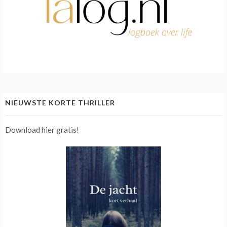
NIEUWSTE KORTE THRILLER
Download hier gratis!