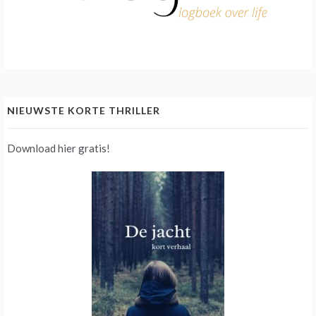
NIEUWSTE KORTE THRILLER
Download hier gratis!