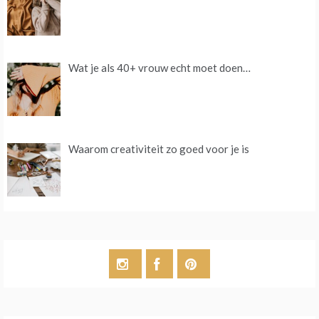
Wat je als 40+ vrouw echt moet doen…
Waarom creativiteit zo goed voor je is