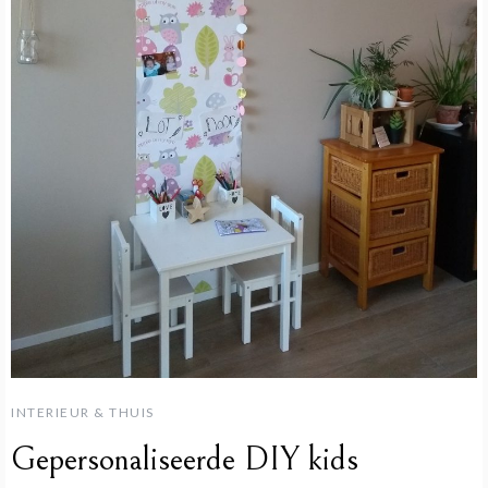
INTERIEUR & THUIS
Gepersonaliseerde DIY kids