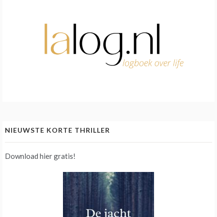
NIEUWSTE KORTE THRILLER
Download hier gratis!