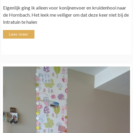
Eigenlijk ging ik alleen voor konijnenvoer en kruidenhooi naar
de Hornbach. Het leek me veiliger om dat deze keer niet bij de
Intratuin te halen
Lees meer