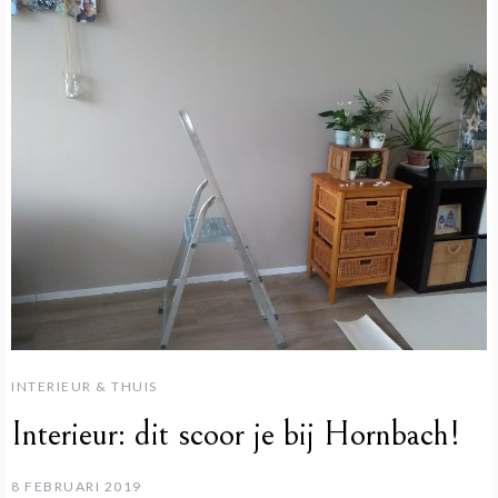
INTERIEUR & THUIS
Interieur: dit scoor je bij Hornbach!
8 FEBRUARI 2019