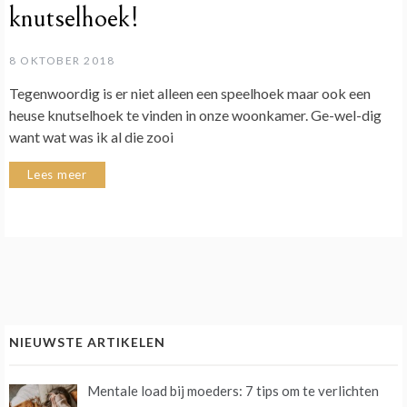
knutselhoek!
8 OKTOBER 2018
Tegenwoordig is er niet alleen een speelhoek maar ook een
heuse knutselhoek te vinden in onze woonkamer. Ge-wel-dig
want wat was ik al die zooi
Lees meer
NIEUWSTE ARTIKELEN
Mentale load bij moeders: 7 tips om te verlichten