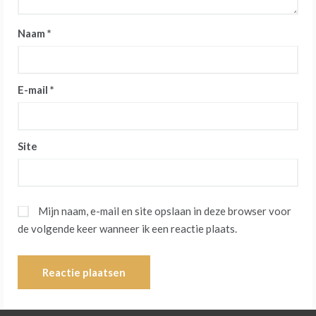
Naam
*
E-mail
*
Site
Mijn naam, e-mail en site opslaan in deze browser voor
de volgende keer wanneer ik een reactie plaats.