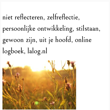
niet reflecteren, zelfreflectie,
persoonlijke ontwikkeling, stilstaan,
gewoon zijn, uit je hoofd, online
logboek, lalog.nl