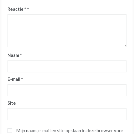
Reactie
*
Naam
*
E-mail
*
Site
Mijn naam, e-mail en site opslaan in deze browser voor