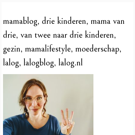
mamablog, drie kinderen, mama van
drie, van twee naar drie kinderen,
gezin, mamalifestyle, moederschap,
lalog, lalogblog, lalog.nl