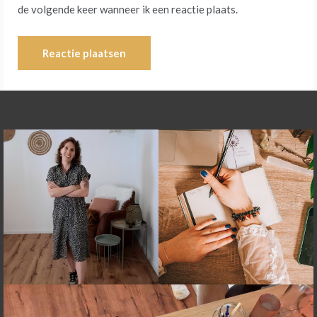
de volgende keer wanneer ik een reactie plaats.