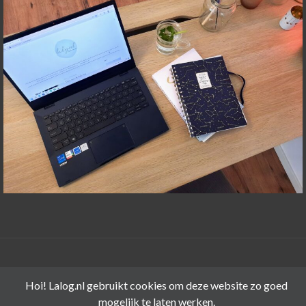
©LALOG.NL 2015-2026
Hoi! Lalog.nl gebruikt cookies om deze website zo goed
mogelijk te laten werken.