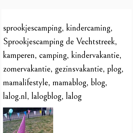
sprookjescamping, kindercaming,
Sprookjescamping de Vechtstreek,
kamperen, camping, kindervakantie,
zomervakantie, gezinsvakantie, plog,
mamalifestyle, mamablog, blog,
lalog.nl, lalogblog, lalog