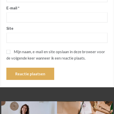
E-mail
*
Site
Mijn naam, e-mail en site opslaan in deze browser voor
de volgende keer wanneer ik een reactie plaats.