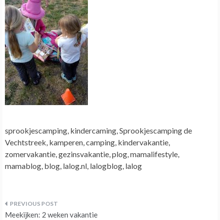
sprookjescamping, kindercaming, Sprookjescamping de
Vechtstreek, kamperen, camping, kindervakantie,
zomervakantie, gezinsvakantie, plog, mamalifestyle,
mamablog, blog, lalog.nl, lalogblog, lalog
Bericht
Meekijken: 2 weken vakantie