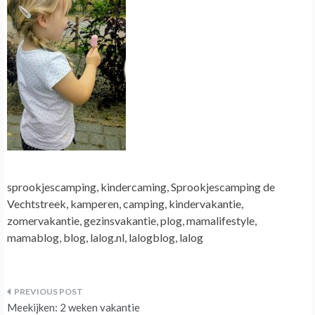
sprookjescamping, kindercaming, Sprookjescamping de
Vechtstreek, kamperen, camping, kindervakantie,
zomervakantie, gezinsvakantie, plog, mamalifestyle,
mamablog, blog, lalog.nl, lalogblog, lalog
Bericht
Meekijken: 2 weken vakantie