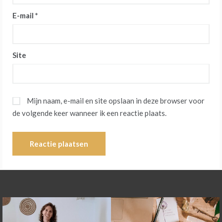
E-mail
*
Site
Mijn naam, e-mail en site opslaan in deze browser voor
de volgende keer wanneer ik een reactie plaats.