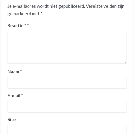
Je e-mailadres wordt niet gepubliceerd.
Vereiste velden zijn
gemarkeerd met
*
Reactie
*
Naam
*
E-mail
*
Site