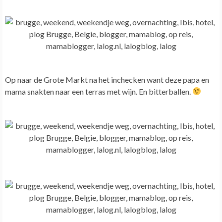
Op naar de Grote Markt na het inchecken want deze papa en
mama snakten naar een terras met wijn. En bitterballen.