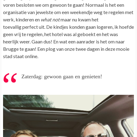
voren besloten we om gewoon te gaan! Normaal is het een
organisatie van jewelste om een weekendje weg te regelen met
werk, kinderen en
what not
maar nu kwam het
toevallig perfect uit. De kindjes konden gaan logeren, ik hoefde
geen vrij te regelen, het hotel was al geboekt en het was
heerlijk weer. Gaan dus! En wat een aanrader is het om naar
Brugge te gaan! Een plog van onze twee dagen in deze mooie
stad staat online.
Zaterdag: gewoon gaan en genieten!