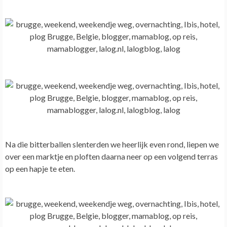
Na die bitterballen slenterden we heerlijk even rond, liepen we
over een marktje en ploften daarna neer op een volgend terras
op een hapje te eten.