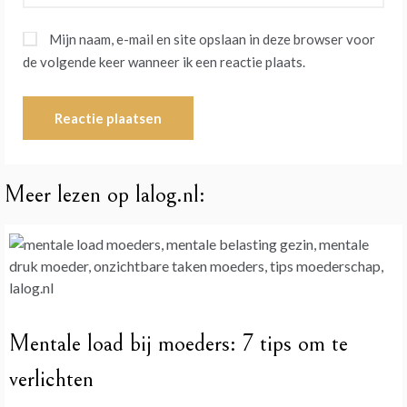
Mijn naam, e-mail en site opslaan in deze browser voor
de volgende keer wanneer ik een reactie plaats.
Meer lezen op lalog.nl:
Mentale load bij moeders: 7 tips om te
verlichten