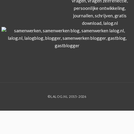
©LALOG.NL 2015-2026