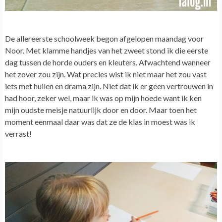
De allereerste schoolweek begon afgelopen maandag voor
Noor. Met klamme handjes van het zweet stond ik die eerste
dag tussen de horde ouders en kleuters.
Afwachtend wanneer
het zover zou zijn. Wat precies wist ik niet maar het zou vast
iets met huilen en drama zijn. Niet dat ik er geen vertrouwen in
had hoor, zeker wel, maar ik was op mijn hoede want ik ken
mijn oudste meisje natuurlijk door en door. Maar toen het
moment eenmaal daar was dat ze de klas in moest was ik
verrast!