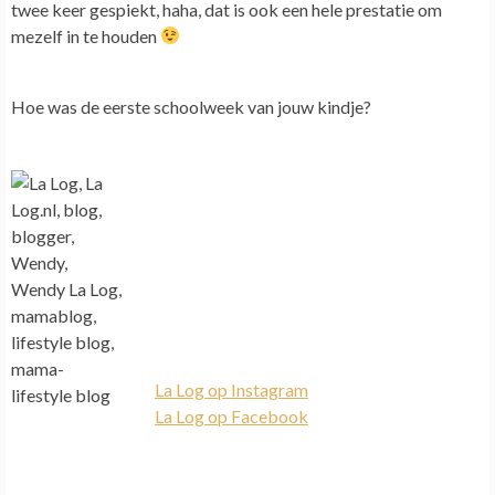
twee keer gespiekt, haha, dat is ook een hele prestatie om
mezelf in te houden
Hoe was de eerste schoolweek van jouw kindje?
La Log op Instagram
La Log op Facebook