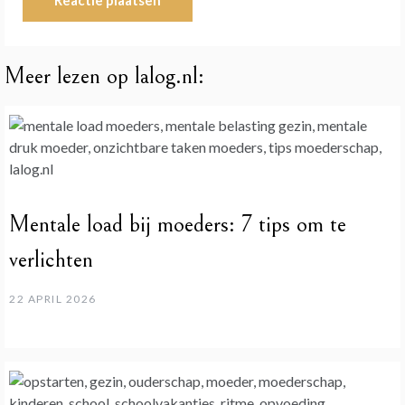
Meer lezen op lalog.nl:
Mentale load bij moeders: 7 tips om te
verlichten
22 APRIL 2026