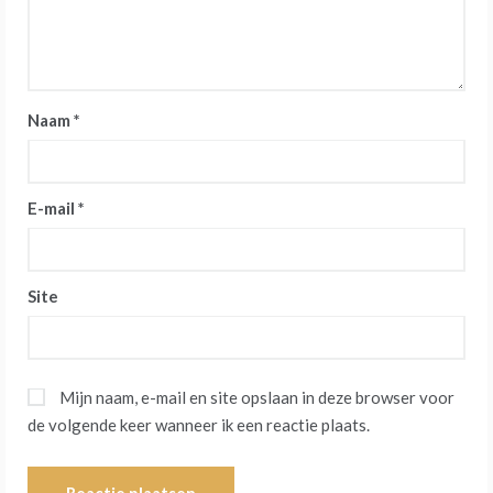
Naam
*
E-mail
*
Site
Mijn naam, e-mail en site opslaan in deze browser voor
de volgende keer wanneer ik een reactie plaats.