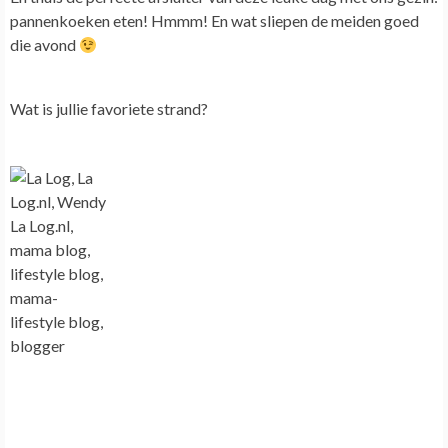
pannenkoeken eten! Hmmm! En wat sliepen de meiden goed
die avond
Wat is jullie favoriete strand?