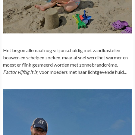
Het begon allemaal nog vrij onschuldig met zandkastelen
bouwen en schelpen zoeken, maar al snel werd het warmer en
moest er flink gesmeerd worden met zonnebrandcrème.
Factor vijftig it is,
voor moeders met haar lichtgevende huid…