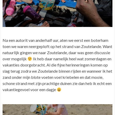
Na een autorit van anderhalf uur, aten we eerst een boterham
toen we waren neergeploft op het strand van Zoutelande. Want
natuurlijk gingen we naar Zoutelande, daar was geen discussie
over mogelijk
Ik heb daar namelijk heel wat zomerdagen en
vakanties doorgebracht. Al die fijne herinneringen komen op
slag terug zodra we Zoutelande binnen rijden en wanneer ik het
zand onder mijn blote voeten voel kriebelen en dat mooie,
schone strand met zijn prachtige duinen zie dan heb ik echt een
vakantiegevoel voor een dagje