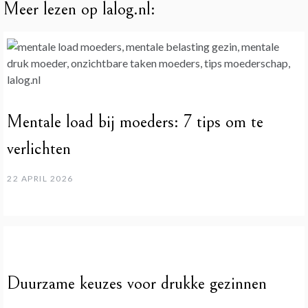
Meer lezen op lalog.nl:
Mentale load bij moeders: 7 tips om te
verlichten
22 APRIL 2026
Duurzame keuzes voor drukke gezinnen