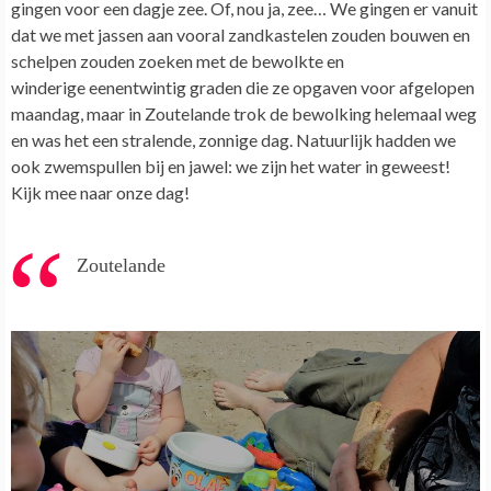
gingen voor een dagje zee. Of, nou ja, zee… We gingen er vanuit
dat we met jassen aan vooral zandkastelen zouden bouwen en
schelpen zouden zoeken met de bewolkte en
winderige eenentwintig graden die ze opgaven voor afgelopen
maandag, maar in Zoutelande trok de bewolking helemaal weg
en was het een stralende, zonnige dag. Natuurlijk hadden we
ook zwemspullen bij en jawel: we zijn het water in geweest!
Kijk mee naar onze dag!
Zoutelande