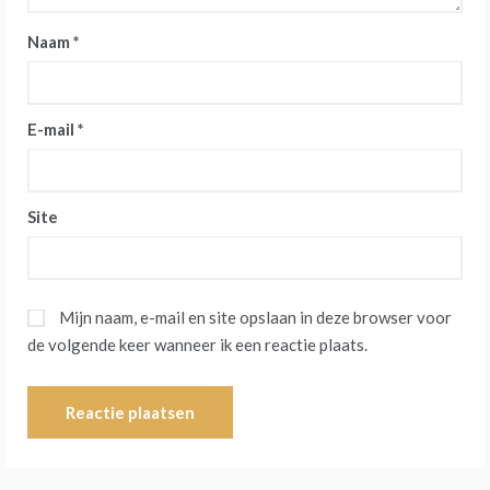
Naam
*
E-mail
*
Site
Mijn naam, e-mail en site opslaan in deze browser voor
de volgende keer wanneer ik een reactie plaats.