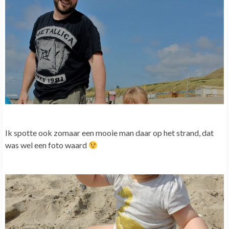
Ik spotte ook zomaar een mooie man daar op het strand, dat
was wel een foto waard