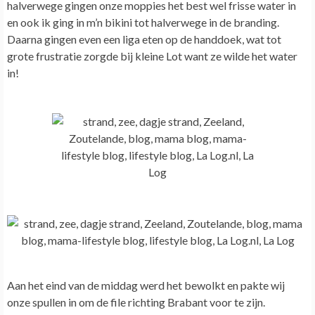
halverwege gingen onze moppies het best wel frisse water in
en ook ik ging in m’n bikini tot halverwege in de branding.
Daarna gingen even een liga eten op de handdoek, wat tot
grote frustratie zorgde bij kleine Lot want ze wilde het water
in!
Aan het eind van de middag werd het bewolkt en pakte wij
onze spullen in om de file richting Brabant voor te zijn.