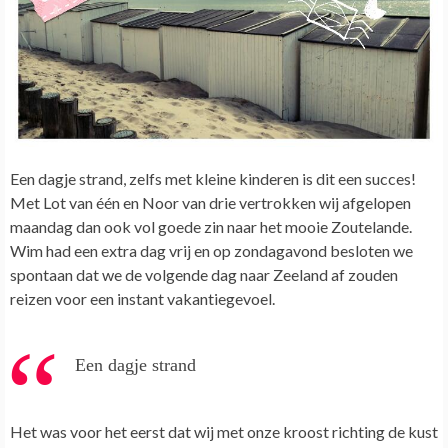
Een dagje strand, zelfs met kleine kinderen is dit een succes!
Met Lot van één en Noor van drie vertrokken wij afgelopen
maandag dan ook vol goede zin naar het mooie Zoutelande.
Wim had een extra dag vrij en op zondagavond besloten we
spontaan dat we de volgende dag naar Zeeland af zouden
reizen voor een instant vakantiegevoel.
Een dagje strand
Het was voor het eerst dat wij met onze kroost richting de kust