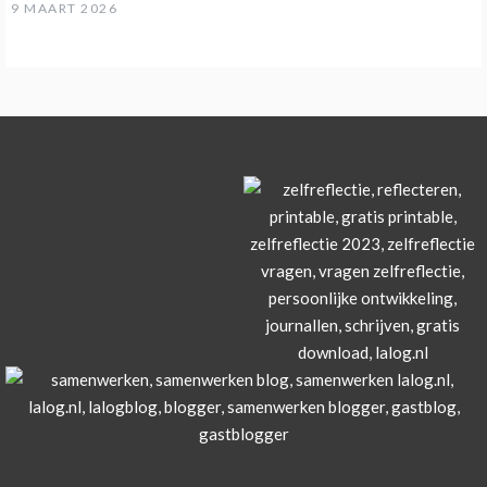
9 MAART 2026