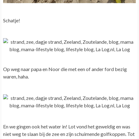
Schatje!
Op weg naar papa en Noor die met een of ander ford bezig
waren, haha.
En we gingen ook het water in! Lot vond het geweldig en was
niet weg te slaan bij de zee en zijn schuimende golfkoppen. Tot