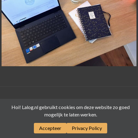
©LALOG.NL 2015-2026
Hoi! Lalog.nl gebruikt cookies om deze website zo goed
mogelijk te laten werken.
Accepteer
Privacy Policy