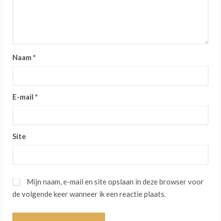
Naam
*
E-mail
*
Site
Mijn naam, e-mail en site opslaan in deze browser voor
de volgende keer wanneer ik een reactie plaats.