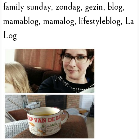
family sunday, zondag, gezin, blog,
mamablog, mamalog, lifestyleblog, La
Log