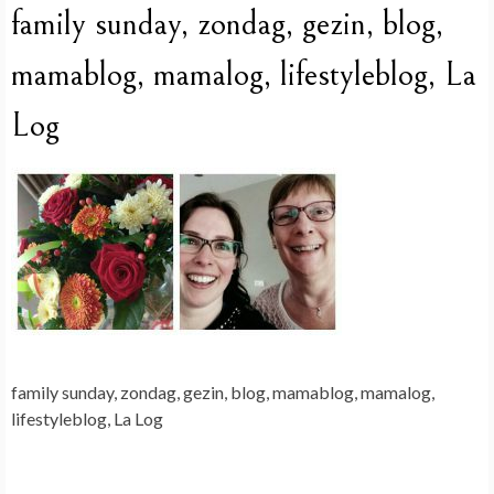
family sunday, zondag, gezin, blog,
mamablog, mamalog, lifestyleblog, La
Log
family sunday, zondag, gezin, blog, mamablog, mamalog,
lifestyleblog, La Log