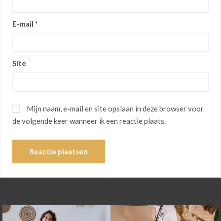
E-mail
*
Site
Mijn naam, e-mail en site opslaan in deze browser voor
de volgende keer wanneer ik een reactie plaats.