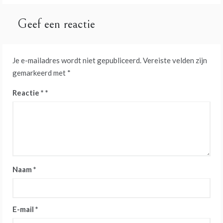
Geef een reactie
Je e-mailadres wordt niet gepubliceerd.
Vereiste velden zijn
gemarkeerd met
*
Reactie
*
Naam
*
E-mail
*