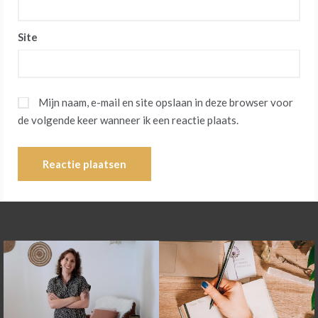
Site
Mijn naam, e-mail en site opslaan in deze browser voor
de volgende keer wanneer ik een reactie plaats.