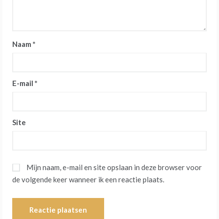
Naam
*
E-mail
*
Site
Mijn naam, e-mail en site opslaan in deze browser voor
de volgende keer wanneer ik een reactie plaats.