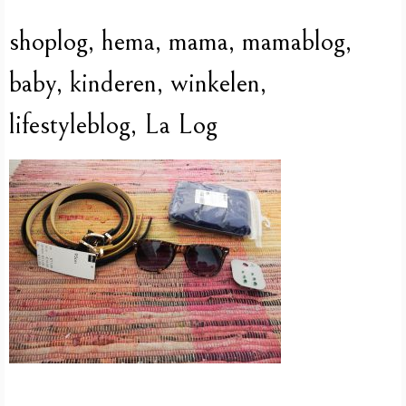
shoplog, hema, mama, mamablog,
baby, kinderen, winkelen,
lifestyleblog, La Log