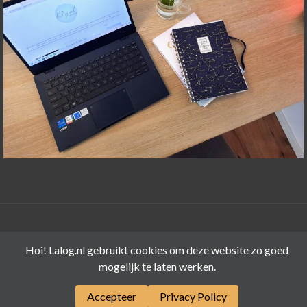
©LALOG.NL 2015-2026
Hoi! Lalog.nl gebruikt cookies om deze website zo goed
mogelijk te laten werken.
Accepteer
Privacy Policy