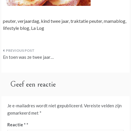
peuter, verjaardag, kind twee jaar, traktatie peuter, mamablog,
lifestyle blog, La Log
Bericht
En toen was ze twee jaar…
navigatie
Geef een reactie
Je e-mailadres wordt niet gepubliceerd.
Vereiste velden zijn
gemarkeerd met
*
Reactie
*