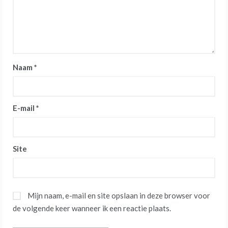
Naam
*
E-mail
*
Site
Mijn naam, e-mail en site opslaan in deze browser voor
de volgende keer wanneer ik een reactie plaats.