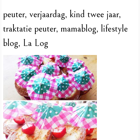
peuter, verjaardag, kind twee jaar,
traktatie peuter, mamablog, lifestyle
blog, La Log