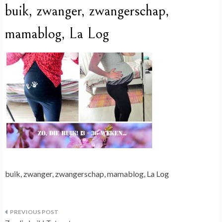
buik, zwanger, zwangerschap,
mamablog, La Log
buik, zwanger, zwangerschap, mamablog, La Log
Bericht