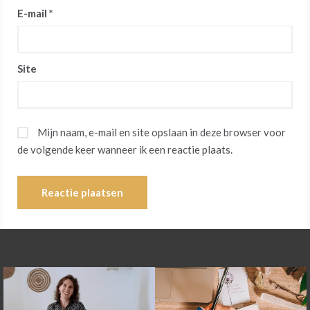
E-mail
*
Site
Mijn naam, e-mail en site opslaan in deze browser voor
de volgende keer wanneer ik een reactie plaats.