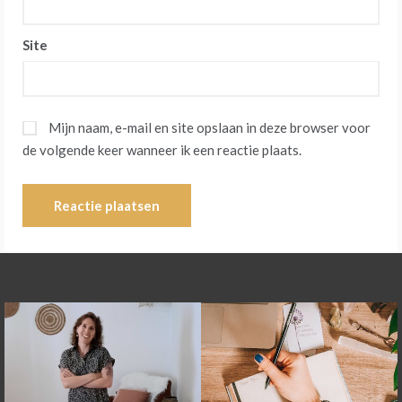
Site
Mijn naam, e-mail en site opslaan in deze browser voor
de volgende keer wanneer ik een reactie plaats.