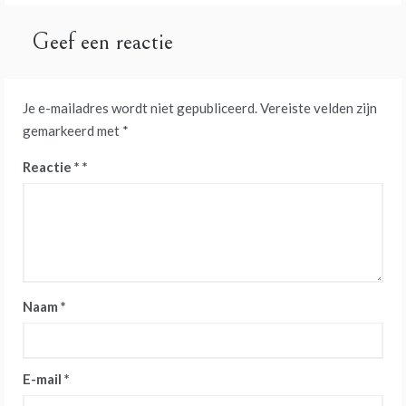
Geef een reactie
Je e-mailadres wordt niet gepubliceerd.
Vereiste velden zijn
gemarkeerd met
*
Reactie
*
Naam
*
E-mail
*