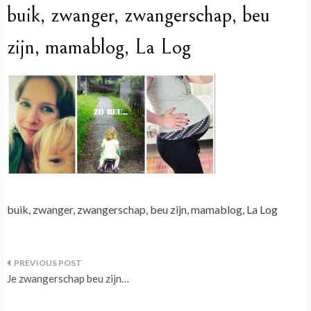
buik, zwanger, zwangerschap, beu
zijn, mamablog, La Log
buik, zwanger, zwangerschap, beu zijn, mamablog, La Log
Bericht
Je zwangerschap beu zijn…
navigatie