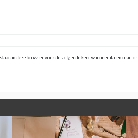
pslaan in deze browser voor de volgende keer wanneer ik een reactie 