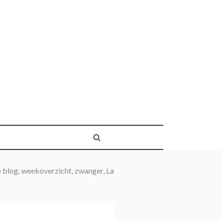
yle blog, weekoverzicht, zwanger, La