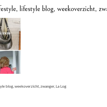
festyle, lifestyle blog, weekoverzicht, z
estyle blog, weekoverzicht, zwanger, La Log