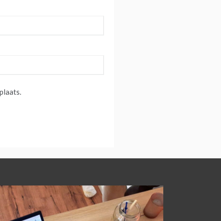
plaats.