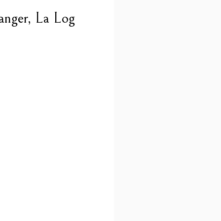
wanger, La Log