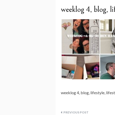
weeklog 4, blog, li
weeklog 4, blog, lifestyle, lif