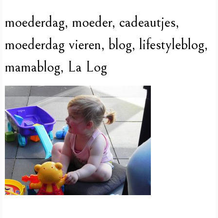
moederdag, moeder, cadeautjes,
moederdag vieren, blog, lifestyleblog,
mamablog, La Log