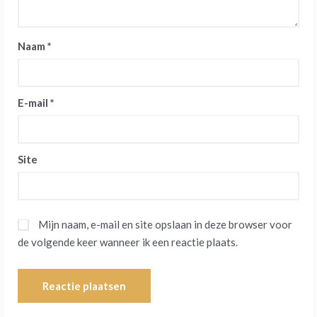
Naam
*
E-mail
*
Site
Mijn naam, e-mail en site opslaan in deze browser voor
de volgende keer wanneer ik een reactie plaats.