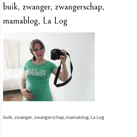
buik, zwanger, zwangerschap,
mamablog, La Log
buik, zwanger, zwangerschap, mamablog, La Log