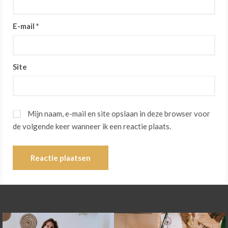
E-mail
*
Site
Mijn naam, e-mail en site opslaan in deze browser voor
de volgende keer wanneer ik een reactie plaats.